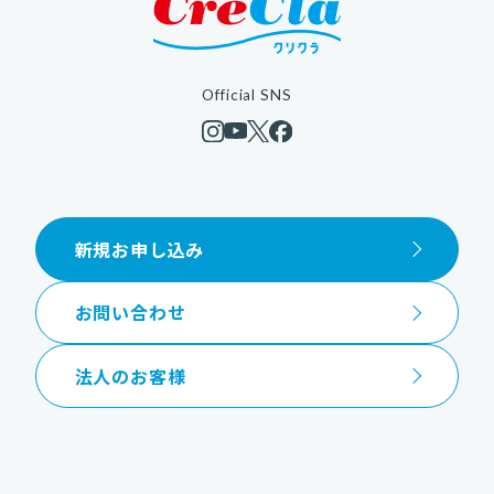
Official SNS
新規お申し込み
お問い合わせ
法人のお客様