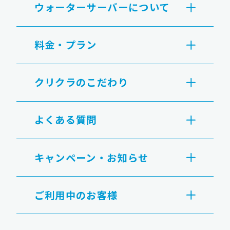
ウォーターサーバーについて
料金・プラン
クリクラのこだわり
よくある質問
キャンペーン・お知らせ
ご利用中のお客様