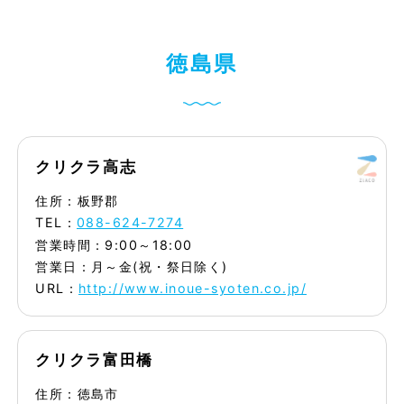
徳
島
県
クリクラ高志
住所：板野郡
TEL：
088-624-7274
営業時間：9:00～18:00
営業日：月～金(祝・祭日除く)
URL：
http://www.inoue-syoten.co.jp/
クリクラ富田橋
住所：徳島市