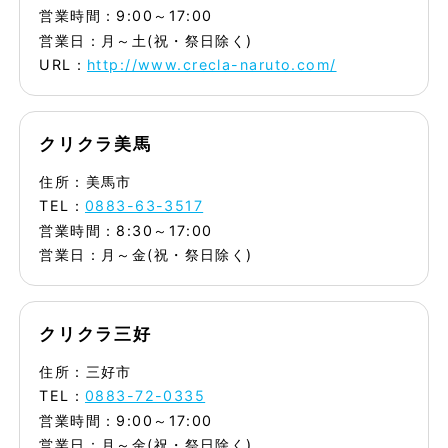
営業時間：9:00～17:00
営業日：月～土(祝・祭日除く)
URL：
http://www.crecla-naruto.com/
クリクラ美馬
住所：美馬市
TEL：
0883-63-3517
営業時間：8:30～17:00
営業日：月～金(祝・祭日除く)
クリクラ三好
住所：三好市
TEL：
0883-72-0335
営業時間：9:00～17:00
営業日：月～金(祝・祭日除く)