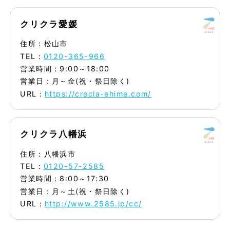
クリクラ愛媛
住所：松山市
TEL：
0120-365-966
営業時間：9:00～18:00
営業日：月～金(祝・祭日除く)
URL：
https://crecla-ehime.com/
クリクラ八幡浜
住所：八幡浜市
TEL：
0120-57-2585
営業時間：8:00～17:30
営業日：月～土(祝・祭日除く)
URL：
http://www.2585.jp/cc/