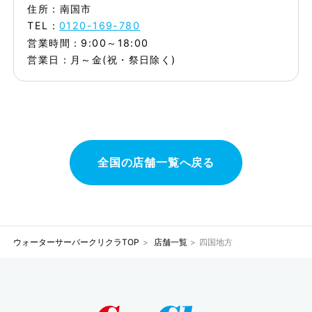
住所：南国市
TEL：
0120-169-780
営業時間：9:00～18:00
営業日：月～金(祝・祭日除く)
全国の店舗一覧へ戻る
ウォーターサーバークリクラTOP
店舗一覧
四国地方