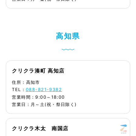
高
知
県
クリクラ湊町 高知店
住所：高知市
TEL：
088-821-9382
営業時間：9:00～18:00
営業日：月～土(祝・祭日除く)
クリクラ木太 南国店