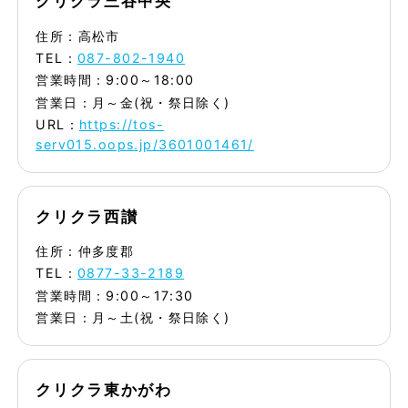
クリクラ三谷中央
住所：高松市
TEL：
087-802-1940
営業時間：9:00～18:00
営業日：月～金(祝・祭日除く)
URL：
https://tos-
serv015.oops.jp/3601001461/
クリクラ西讃
住所：仲多度郡
TEL：
0877-33-2189
営業時間：9:00～17:30
営業日：月～土(祝・祭日除く)
クリクラ東かがわ