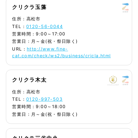
クリクラ玉藻
住所：高松市
TEL：
0120-56-0044
営業時間：9:00～17:00
営業日：月～金(祝・祭日除く)
URL：
http://www.fine-
cat.com/check/ws2/business/cricla.html
クリクラ木太
住所：高松市
TEL：
0120-997-503
営業時間：9:00～18:00
営業日：月～金(祝・祭日除く)