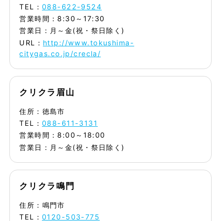
TEL：
088-622-9524
営業時間：8:30～17:30
営業日：月～金(祝・祭日除く)
URL：
http://www.tokushima-
citygas.co.jp/crecla/
クリクラ眉山
住所：徳島市
TEL：
088-611-3131
営業時間：8:00～18:00
営業日：月～金(祝・祭日除く)
クリクラ鳴門
住所：鳴門市
TEL：
0120-503-775