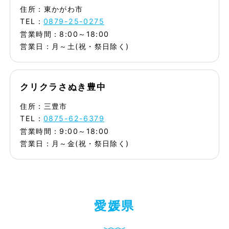
住所：東かがわ市
TEL：
0879-25-0275
営業時間：8:00～18:00
営業日：月～土(祝・祭日除く)
クリクラさぬき豊中
住所：三豊市
TEL：
0875-62-6379
営業時間：9:00～18:00
営業日：月～金(祝・祭日除く)
愛
媛
県