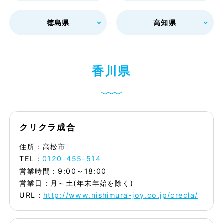
徳島県
高知県
香
川
県
クリクラ成合
住所：高松市
TEL：
0120-455-514
営業時間：9:00～18:00
営業日：月～土(年末年始を除く)
URL：
http://www.nishimura-joy.co.jp/crecla/