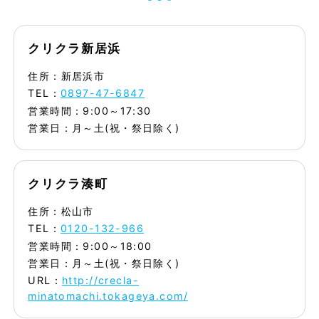
クリクラ新居浜
住所：新居浜市
TEL：
0897-47-6847
営業時間：9:00～17:30
営業日：月～土(祝・祭日除く)
クリクラ湊町
住所：松山市
TEL：
0120-132-966
営業時間：9:00～18:00
営業日：月～土(祝・祭日除く)
URL：
http://crecla-
minatomachi.tokageya.com/