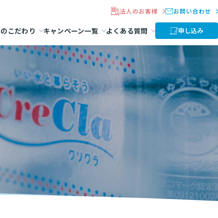
法人のお客様
お問い合わせ
ラのこだわり
キャンペーン一覧
よくある質問
申し込み