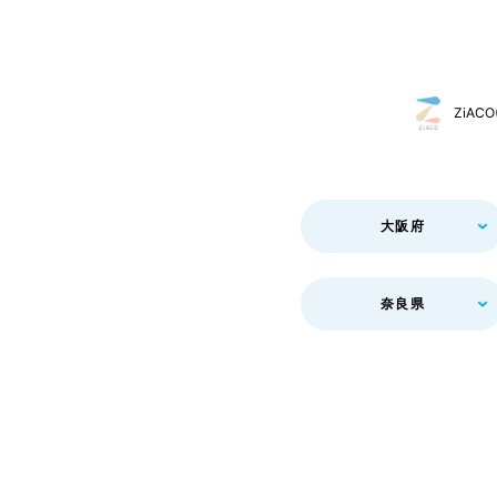
ZiA
大阪府
奈良県