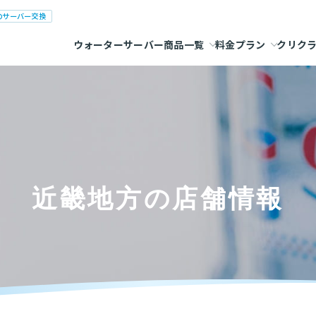
のサーバー交換
ウォーターサーバー商品一覧
料金プラン
クリク
近畿地方の店舗情報