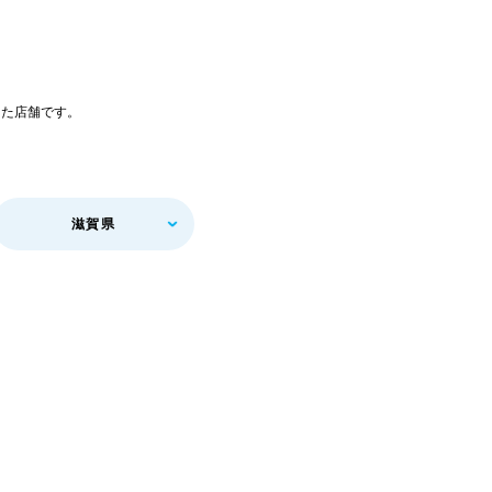
した店舗です。
滋賀県